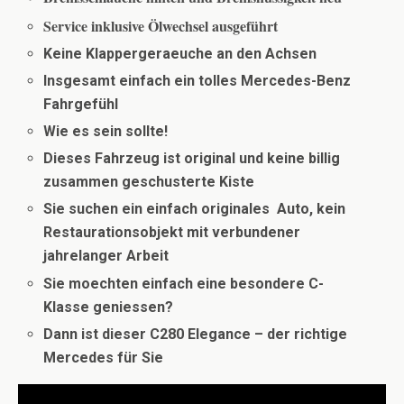
Service inklusive Ölwechsel ausgeführt
Keine Klappergeraeuche an den Achsen
Insgesamt einfach ein tolles Mercedes-Benz
Fahrgefühl
Wie es sein sollte!
Dieses Fahrzeug ist original und k
eine billig
zusammen geschusterte Kiste
Sie suchen ein einfach originales Auto, kein
Restaurationsobjekt mit verbundener
jahrelanger Arbeit
Sie moechten einfach eine besondere C-
Klasse geniessen?
Dann ist dieser C280 Elegance – der richtige
Mercedes für Sie