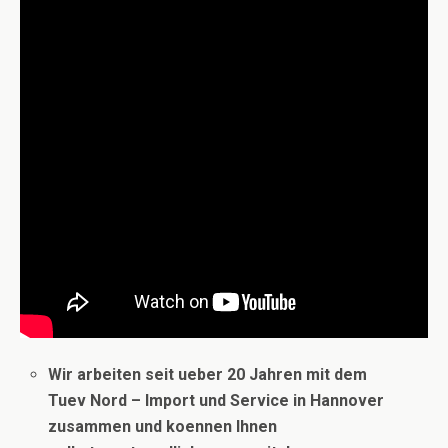
Wir arbeiten seit ueber 20 Jahren mit dem
Tuev Nord – Import und Service in Hannover
zusammen und koennen Ihnen