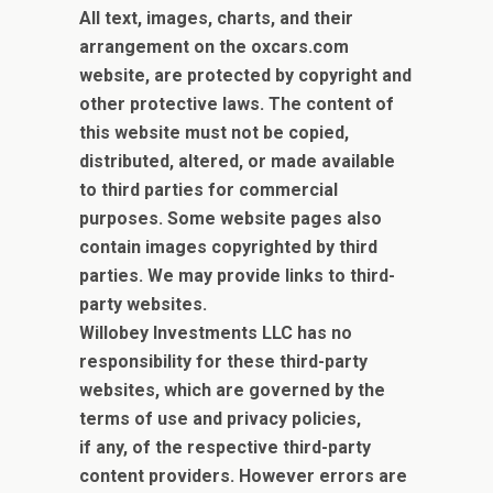
All text, images, charts, and their
arrangement on the oxcars.com
website, are protected by copyright and
other protective laws. The content of
this website must not be copied,
distributed, altered, or made available
to third parties for commercial
purposes. Some website pages also
contain images copyrighted by third
parties.
We may provide links to third-
party websites.
Willobey Investments LLC has no
responsibility for these third-party
websites, which are governed by the
terms of use and privacy policies,
if any, of the respective third-party
content providers.
However errors are