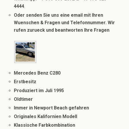
4444
.
Oder senden Sie uns eine email mit Ihren
Wuenschen & Fragen und
Telefonnummer.
Wir
rufen zurueck und beantworten Ihre Frage
n
Mercedes Benz C280
Erstbesitz
Produziert im Juli 1995
Oldtimer
Immer in Newport Beach gefahren
Originales Kalifornien Modell
Klassische Farbkombination