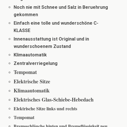
Noch nie mit Schnee und Salz in Beruehrung
gekommen
Einfach eine tolle und wunderschöne C-
KLASSE
Innenausstattung ist Original und in
wunderschoenem Zustand
Klimaautomatik
Zentralverriegelung
Tempomat
Elektrische Sitze
Klimaautomatik
Elektrisches Glas-Schiebe-Hebedach
Elektrische Sitze links und rechts
Tempomat
Bremsschläuche hinten und Bremsflüssigkeit neu