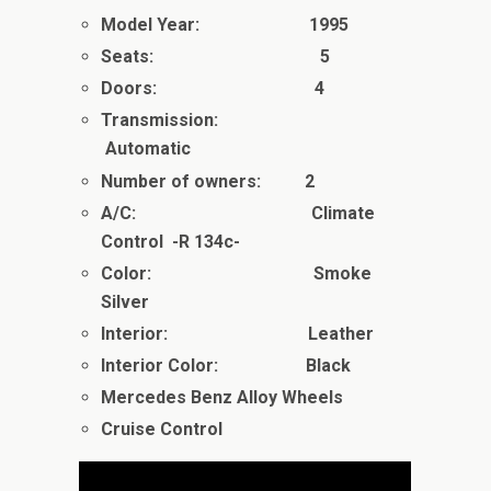
Model Year: 1995
Seats: 5
Doors: 4
Transmission:
Automatic
Number of owners: 2
A/C: Climate
Control -R 134c-
Color: Smoke
Silver
Interior: Leather
Interior Color: Black
Mercedes Benz Alloy Wheels
Cruise Control