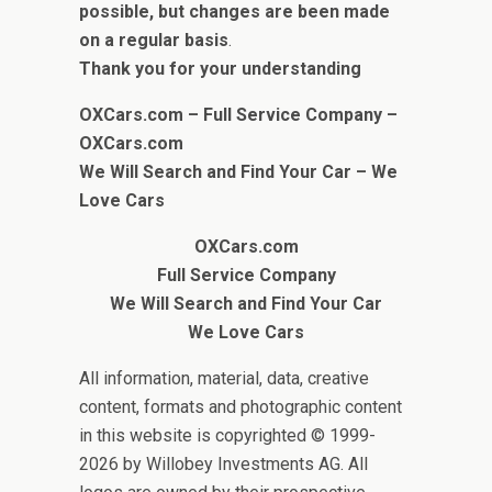
possible, but c
hanges are been made
on a regular basis
.
Thank you for your understanding
OXCars.com – Full Service Company –
OXCars.com
We Will Search and Find Your Car
– We
Love Cars
OXCars.com
Full Service Company
We Will Search and Find Your Car
We Love Cars
All information, material, data, creative
content, formats and photographic content
in this website is copyrighted © 1999-
2026 by Willobey Investments AG. All