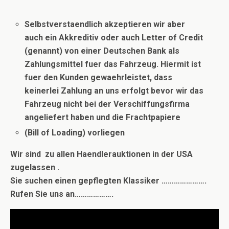
Selbstverstaendlich akzeptieren wir aber
auch ein Akkreditiv oder auch Letter of Credit
(genannt) von einer Deutschen Bank als
Zahlungsmittel fuer das Fahrzeug. Hiermit ist
fuer den Kunden gewaehrleistet, dass
keinerlei Zahlung an uns erfolgt bevor wir das
Fahrzeug nicht bei der Verschiffungsfirma
angeliefert haben und die Frachtpapiere
(Bill of Loading) vorliegen
Wir sind zu allen Haendlerauktionen in der USA
zugelassen .
Sie suchen einen gepflegten Klassiker ………………….
Rufen Sie uns an……………….