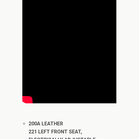
200A LEATHER
221 LEFT FRONT SEAT,