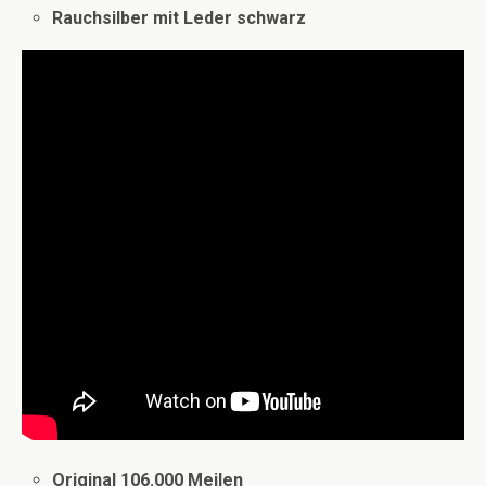
Rauchsilber mit Leder schwarz
Original 106.000 Meilen