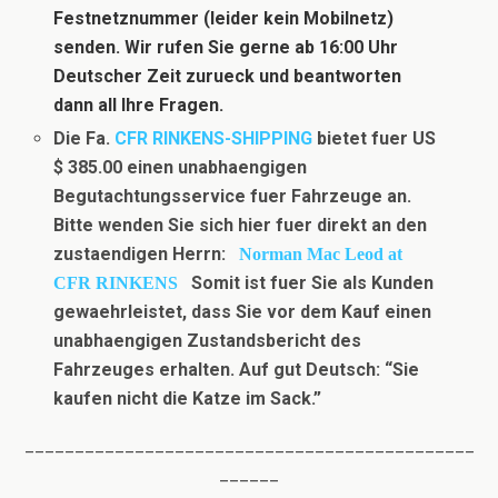
Festnetznummer (leider kein Mobilnetz)
senden. Wir rufen Sie gerne ab 16:00 Uhr
Deutscher Zeit zurueck und beantworten
dann all Ihre Fragen.
Die Fa.
CFR RINKENS-SHIPPING
bietet fuer US
$ 385.00 einen unabhaengigen
Begutachtungsservice fuer Fahrzeuge an.
Bitte wenden Sie sich hier fuer direkt an den
zustaendigen Herrn:
Norman Mac Leod at
Somit ist fuer Sie als Kunden
CFR RINKENS
gewaehrleistet, dass Sie vor dem Kauf einen
unabhaengigen Zustandsbericht des
Fahrzeuges erhalten. Auf gut Deutsch: “Sie
kaufen nicht die Katze im Sack.”
_____________________________________________
______