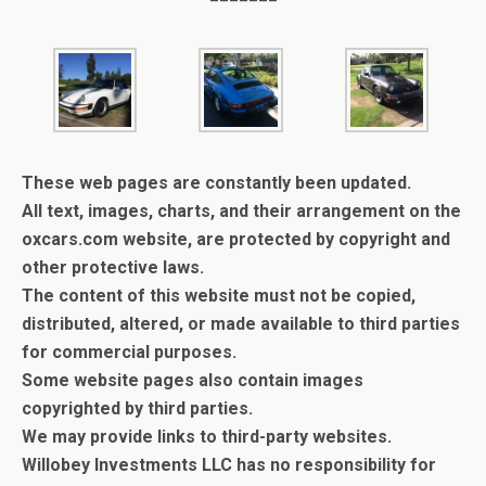
These web pages are constantly been updated.
All text, images, charts, and their arrangement on the
oxcars.com website, are protected by copyright and
other protective laws.
The content of this website must not be copied,
distributed, altered, or made available to third parties
for commercial purposes.
Some website pages also contain images
copyrighted by third parties.
We may provide links to third-party websites.
Willobey Investments LLC has no responsibility for