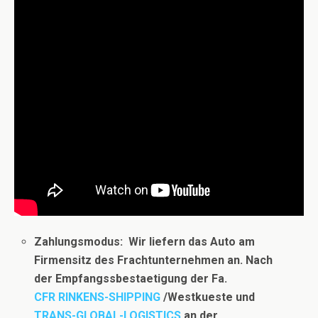
Zahlungsmodus: Wir liefern das Auto am
Firmensitz des Frachtunternehmen an. Nach
der Empfangssbestaetigung der Fa.
CFR RINKENS-SHIPPING
/Westkueste und
TRANS-GLOBAL-LOGISTICS
an der