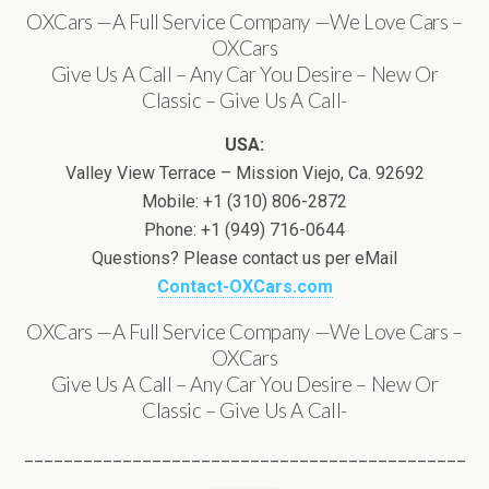
OXCars —A Full Service Company —We Love Cars –
OXCars
Give Us A Call – Any Car You Desire – New Or
Classic – Give Us A Call-
USA:
Valley View Terrace – Mission Viejo, Ca. 92692
Mobile: +1 (310) 806-2872
Phone: +1 (949) 716-0644
Questions? Please contact us per eMail
Contact-OXCars.com
OXCars —A Full Service Company —We Love Cars –
OXCars
Give Us A Call – Any Car You Desire – New Or
Classic – Give Us A Call-
_____________________________________________
_______