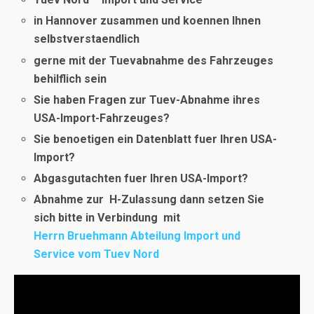
in Hannover zusammen und koennen Ihnen
selbstverstaendlich
gerne mit der Tuevabnahme des Fahrzeuges
behilflich sein
Sie haben Fragen zur Tuev-Abnahme ihres
USA-Import-Fahrzeuges?
Sie benoetigen ein Datenblatt fuer Ihren USA-
Import?
Abgasgutachten fuer Ihren USA-Import?
Abnahme zur H-Zulassung dann setzen Sie
sich bitte in Verbindung
mit
Herrn Bruehmann Abteilung Import und
Service vom Tuev Nord