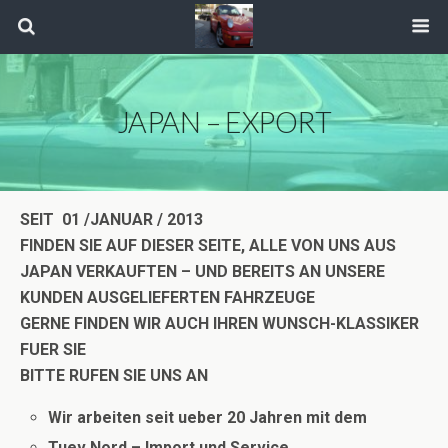
JAPAN – EXPORT
SEIT 01 /JANUAR / 2013
FINDEN SIE AUF DIESER SEITE, ALLE
VON UNS AUS
JAPAN VERKAUFTEN – UND BEREITS AN UNSERE
KUNDEN
AUSGELIEFERTEN FAHRZEUGE
GERNE FINDEN WIR AUCH IHREN WUNSCH-KLASSIKER
FUER SIE
BITTE RUFEN SIE UNS AN
Wir arbeiten seit ueber 20 Jahren mit dem
Tuev Nord – Import und Service