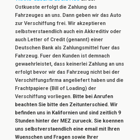
Ostkueste erfolgt die Zahlung des
Fahrzeuges an uns. Dann geben wir das Auto
zur Verschiffung frei. Wir akzeptieren
selbstverstaendlich auch ein Akkreditiv oder
auch Letter of Credit (genannt) einer
Deutschen Bank als Zahlungsmittel fuer das
Fahrzeug. Fuer den Kunden ist demnach
gewaehrleistet, dass keinerlei Zahlung an uns
erfolgt bevor wir das Fahrzeug nicht bei der
Verschiffungsfirma angeliefert haben und die
Frachtpapiere (Bill of Loading) der
Verschiffung vorliegen.
Bitte bei Anrufen
beachten Sie bitte den Zeitunterschied. Wir
befinden uns in Kalifornien und sind zeitlich 9
Stunden hinter der MEZ zurueck. Sie koennen
uns selbstverstaendlich eine email mit Ihren
Wuenschen und Fragen sowie Ihrer