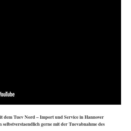
mit dem Tuev Nord – Import und Service in Hannover
selbstverstaendlich gerne mit der Tuevabnahme des