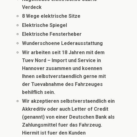
Verdeck
8 Wege elektrische Sitze
Elektrische Spiegel
Elektrische Fensterheber
Wunderschoene Lederausstattung
Wir arbeiten seit 18 Jahren mit dem
Tuev Nord – Import und Service in
Hannover zusammen und koennen
Ihnen selbstverstaendlich gerne mit
der Tuevabnahme des Fahrzeuges
behilflich sein.
Wir akzeptieren selbstverstaendlich ein
Akkreditiv oder auch Letter of Credit
(genannt) von einer Deutschen Bank als
Zahlungsmittel fuer das Fahrzeug.
Hiermit ist fuer den Kunden