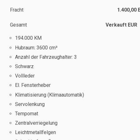
Fracht
1.400,00
Gesamt
Verkauft
EUR
194.000 KM
Hubraum: 3600 cm³
Anzahl der Fahrzeughalter: 3
Schwarz
Vollleder
El. Fensterheber
Klimatisierung (Klimaautomatik)
Servolenkung
Tempomat
Zentralverriegelung
Leichtmetallfelgen