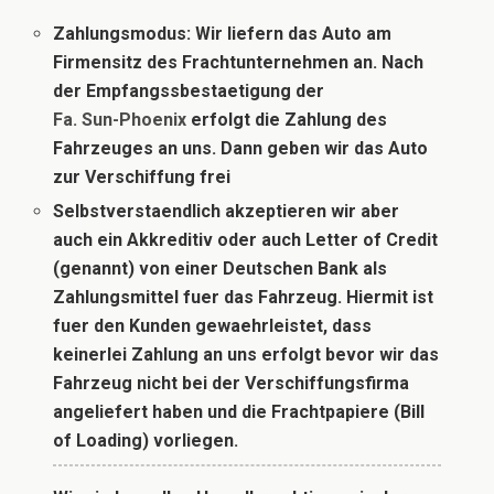
Zahlungsmodus
:
Wir liefern das Auto am
Firmensitz des Frachtunternehmen an. Nach
der Empfangssbestaetigung der
Fa. Sun-Phoenix
erfolgt die Zahlung des
Fahrzeuges an uns. Dann geben wir das Auto
zur Verschiffung frei
Selbstverstaendlich akzeptieren wir aber
auch ein Akkreditiv oder auch Letter of Credit
(genannt) von einer Deutschen Bank als
Zahlungsmittel fuer das Fahrzeug. Hiermit ist
fuer den Kunden gewaehrleistet, dass
keinerlei Zahlung an uns erfolgt bevor wir das
Fahrzeug nicht bei der Verschiffungsfirma
angeliefert haben und die Frachtpapiere (Bill
of Loading) vorliegen
.