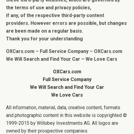
the terms of use and privacy policies,
if any, of the respective third-party content
providers.
However errors are possible, but c
hanges
are been made on a regular basis
.
Thank you for your understanding
OXCars.com – Full Service Company –
OXCars.com
We Will Search and Find Your Car
– We Love Cars
OXCars.com
Full Service Company
We Will Search and Find Your Car
We Love Cars
All information, material, data, creative content, formats
and photographic content in this website is copyrighted ©
1999-2015 by Willobey Investments AG. All logos are
owned by their prospective companies