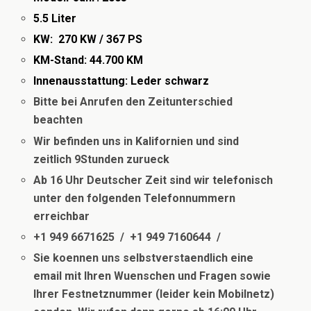
5.5 Liter
KW: 270 KW / 367 PS
KM-Stand: 44.700 KM
Innenausstattung: Leder schwarz
Bitte bei Anrufen den Zeitunterschied
beachten
Wir befinden uns in Kalifornien und sind
zeitlich
9Stunden zurueck
Ab 16 Uhr Deutscher Zeit sind wir telefonisch
unter den folgenden Telefonnummern
erreichbar
+1 949 6671625 / +1 949 7160644 /
Sie koennen uns selbstverstaendlich eine
email mit Ihren Wuenschen und Fragen sowie
Ihrer Festnetznummer (leider kein Mobilnetz)