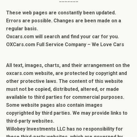
These web pages are constantly been updated.
Errors are possible. Changes are been made on a
regular basis.
Oxcars.com will search and find your car for you.
OXCars.com Full Service Company – We Love Cars
.
All text, images, charts, and their arrangement on the
oxcars.com website, are protected by copyright and
other protective laws. The content of this website
must not be copied, distributed, altered, or made
available to third parties for commercial purposes.
Some website pages also contain images
copyrighted by third parties.
We may provide links to
third-party websites.
Willobey Investments LLC has no responsibility for
these third-party websites, which are governed by