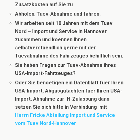
Zusatzkosten auf Sie zu
Abholen
,
Tuev-Abnahme und fahren.
Wir arbeiten seit 18 Jahren mit dem Tuev
Nord – Import und Service in Hannover
zusammen und koennen Ihnen
selbstverstaendlich gerne mit der
Tuevabnahme des Fahrzeuges behilflich sein.
Sie haben Fragen zur Tuev-Abnahme ihres
USA-Import-Fahrzeuges?
Oder Sie benoetigen ein Datenblatt fuer Ihren
USA-Import, Abgasgutachten fuer Ihren USA-
Import, Abnahme zur H-Zulassung dann
setzen Sie sich bitte in Verbindung
mit
Herrn Fricke Abteilung Import und Service
vom Tuev Nord-Hannover