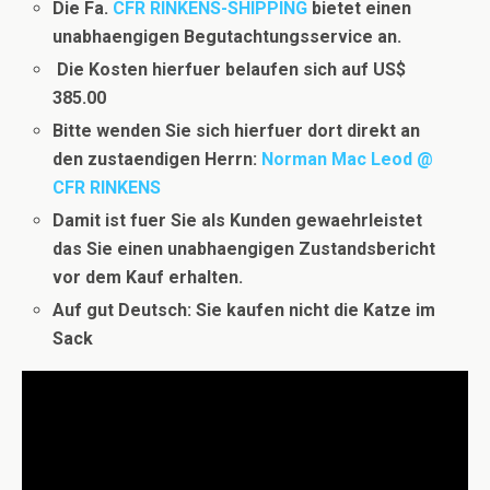
Die Fa.
CFR RINKENS-SHIPPING
bietet einen
unabhaengigen Begutachtungsservice an.
Die Kosten hierfuer belaufen sich auf US$
385.00
Bitte wenden Sie sich hierfuer dort direkt an
den zustaendigen Herrn:
Norman Mac Leod @
CFR RINKENS
Damit ist fuer Sie als Kunden gewaehrleistet
das Sie einen unabhaengigen Zustandsbericht
vor dem Kauf erhalten.
Auf gut Deutsch: Sie kaufen nicht die Katze im
Sack