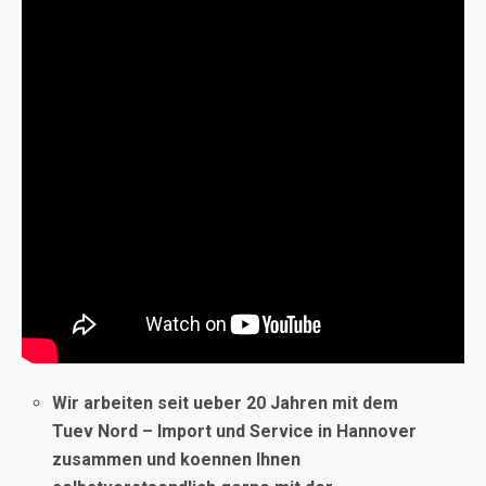
Wir arbeiten seit ueber 20 Jahren mit dem
Tuev Nord – Import und Service in Hannover
zusammen und koennen Ihnen