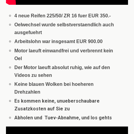
4 neue Reifen 225/50/ ZR 16 fuer EUR 350.-
Oelwechsel wurde selbstverstaendlich auch
ausgefuehrt
Arbeitslohn war insgesamt EUR 900.00
Motor laeuft einwandfrei und verbrennt kein
Oel
Der Motor laeuft absolut ruhig, wie auf den
Videos zu sehen
Keine blauen Wolken bei hoeheren
Drehzahlen
Es kommen keine, unueberschaubare
Zusatzkosten auf Sie zu
Abholen und
Tuev-Abnahme, und los gehts