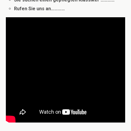
Rufen Sie uns an…………