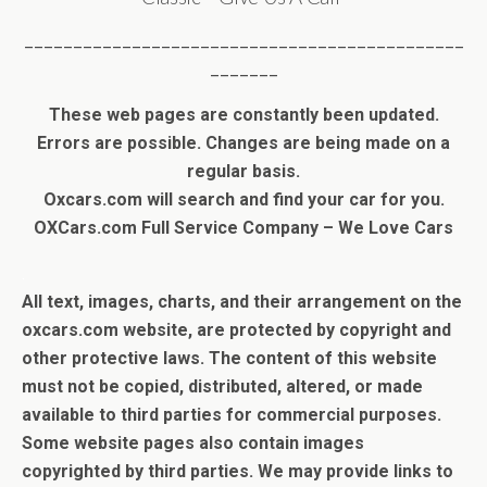
_____________________________________________
_______
These web pages are constantly been updated.
Errors are possible. Changes are being made on a
regular basis.
Oxcars.com will search and find your car for you.
OXCars.com Full Service Company – We Love Cars
.
All text, images, charts, and their arrangement on the
oxcars.com website, are protected by copyright and
other protective laws. The content of this website
must not be copied, distributed, altered, or made
available to third parties for commercial purposes.
Some website pages also contain images
copyrighted by third parties.
We may provide links to