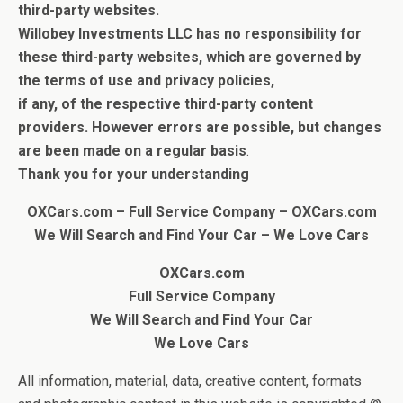
third-party websites.
Willobey Investments LLC has no responsibility for
these third-party websites, which are governed by
the terms of use and privacy policies,
if any, of the respective third-party content
providers.
However errors are possible, but c
hanges
are been made on a regular basis
.
Thank you for your understanding
OXCars.com – Full Service Company – OXCars.com
We Will Search and Find Your Car
– We Love Cars
OXCars.com
Full Service Company
We Will Search and Find Your Car
We Love Cars
All information, material, data, creative content, formats