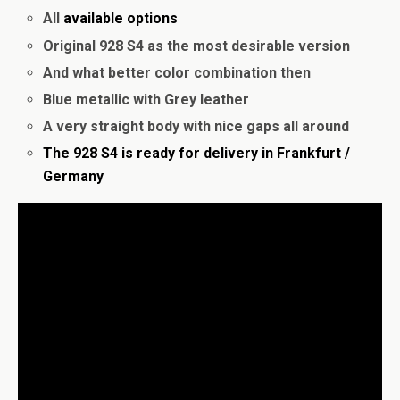
All
available
options
Original 928 S4 as the most desirable version
And what better color combination then
Blue metallic with Grey leather
A very straight body with nice gaps all around
The 928 S4 is ready for delivery in Frankfurt /
Germany