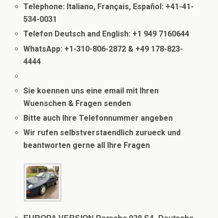
Telephone: Italiano, Français, Español: +41-41-
534-0031
Telefon Deutsch and English: +1 949 7160644
WhatsApp: +1-310-806-2872 & +49 178-823-
4444
.
Sie koennen uns eine email mit Ihren
Wuenschen & Fragen senden
Bitte auch Ihre Telefonnummer angeben
Wir rufen selbstverstaendlich zurueck und
beantworten gerne all Ihre Fragen