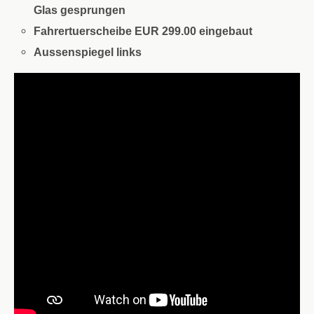
Glas gesprungen
Fahrertuerscheibe EUR 299.00 eingebaut
Aussenspiegel links