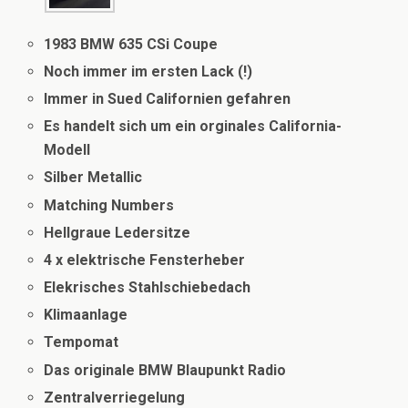
1983 BMW 635 CSi Coupe
Noch immer im ersten Lack (!)
Immer in Sued Californien gefahren
Es handelt sich um ein orginales California-
Modell
Silber Metallic
Matching Numbers
Hellgraue Ledersitze
4 x elektrische Fensterheber
Elekrisches Stahlschiebedach
Klimaanlage
Tempomat
Das originale BMW Blaupunkt Radio
Zentralverriegelung