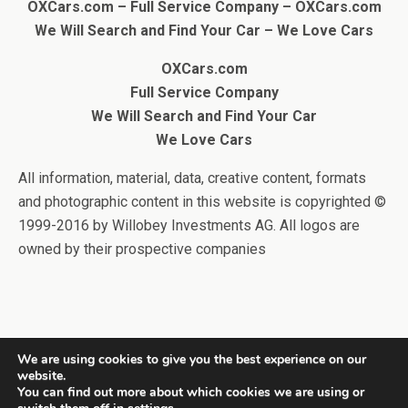
OXCars.com – Full Service Company –
OXCars.com
We Will Search and Find Your Car
– We Love Cars
OXCars.com
Full Service Company
We Will Search and Find Your Car
We Love Cars
All information, material, data, creative content, formats
and photographic content in this website is copyrighted ©
1999-2016 by Willobey Investments AG. All logos are
owned by their prospective companies
We are using cookies to give you the best experience on our
website.
Back to top
You can find out more about which cookies we are using or