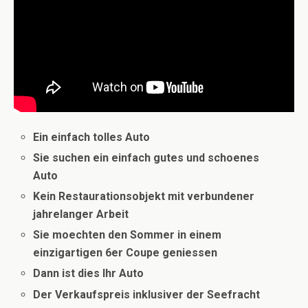
Ein einfach tolles Auto
Sie suchen ein einfach gutes und schoenes
Auto
Kein Restaurationsobjekt mit verbundener
jahrelanger Arbeit
Sie moechten den Sommer in einem
einzigartigen 6er Coupe
geniessen
Dann ist dies Ihr Auto
Der Verkaufspreis inklusiver der Seefracht