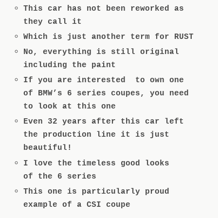
This car has not been reworked as
they call it
Which is just another term for RUST
No, everything is still original
including the paint
If you are interested to own one
of BMW’s 6 series coupes, you need
to look at this one
Even 32 years after this car left
the production line it is just
beautiful!
I love the timeless good looks
of the 6 series
This one is particularly proud
example of a CSI coupe