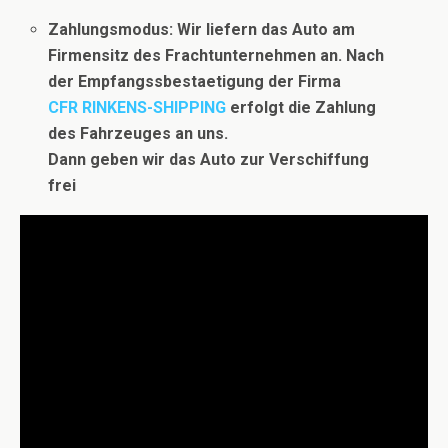
Zahlungsmodus: Wir liefern das Auto am
Firmensitz des Frachtunternehmen an. Nach
der Empfangssbestaetigung der
Firma
CFR RINKENS-SHIPPING
erfolgt die Zahlung
des Fahrzeuges an uns.
Dann geben wir das Auto zur Verschiffung
frei