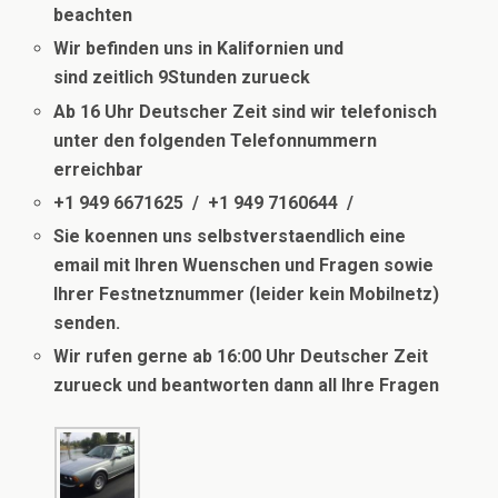
beachten
Wir befinden uns in Kalifornien und
sind
zeitlich
9Stunden zurueck
Ab 16 Uhr Deutscher Zeit sind wir telefonisch
unter den folgenden Telefonnummern
erreichbar
+1 949 6671625 / +1 949 7160644 /
Sie koennen uns selbstverstaendlich eine
email mit Ihren Wuenschen und Fragen sowie
Ihrer Festnetznummer (leider kein Mobilnetz)
senden.
Wir rufen gerne ab 16:00 Uhr Deutscher Zeit
zurueck und beantworten dann all Ihre Fragen