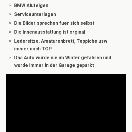
BMW Alufelgen
Serviceunterlagen
Die Bilder sprechen fuer sich selbst
Die Innenausstattung ist orginal
Ledersitze, Amaturenbrett, Teppiche usw
immer noch TOP
Das Auto wurde nie im Winter gefahren und
wurde immer
in der Garage geparkt