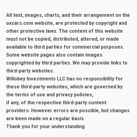
.
All text, images, charts, and their arrangement on the
oxcars.com website, are protected by copyright and
other protective laws. The content of this website
must not be copied, distributed, altered, or made
available to third parties for commercial purposes.
Some website pages also contain images
copyrighted by third parties.
We may provide links to
third-party websites.
Willobey Investments LLC has no responsibility for
these third-party websites, which are governed by
the terms of use and privacy policies,
if any, of the respective third-party content
providers.
However errors are possible, but c
hanges
are been made on a regular basis
.
Thank you for your understanding