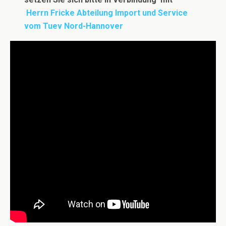
Herrn Fricke Abteilung Import und Service
vom Tuev Nord-Hannover