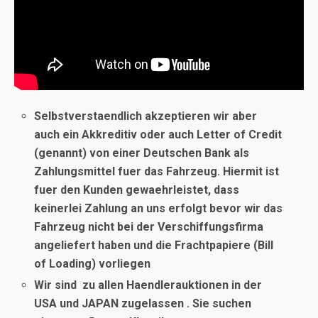
Selbstverstaendlich akzeptieren wir aber
auch ein Akkreditiv oder auch Letter of Credit
(genannt) von einer Deutschen Bank als
Zahlungsmittel fuer das Fahrzeug. Hiermit ist
fuer den Kunden gewaehrleistet, dass
keinerlei Zahlung an uns erfolgt bevor wir das
Fahrzeug nicht bei der Verschiffungsfirma
angeliefert haben und die Frachtpapiere (Bill
of Loading) vorliegen
Wir sind zu allen Haendlerauktionen in der
USA und JAPAN zugelassen . Sie suchen