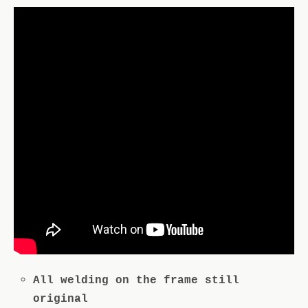
All welding on the frame still
original