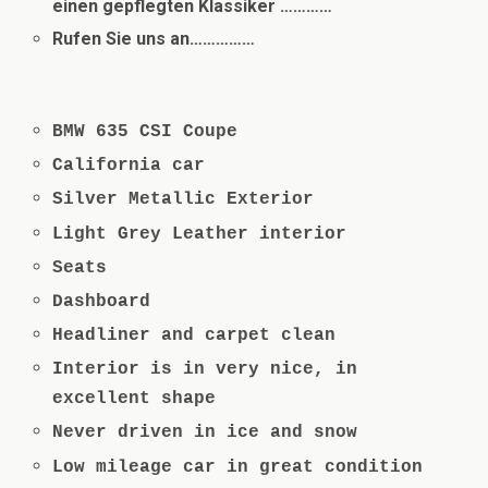
einen gepflegten Klassiker …………
Rufen Sie uns an……………
BMW 635 CSI Coupe
California car
Silver Metallic Exterior
Light Grey Leather interior
Seats
Dashboard
Headliner and carpet clean
Interior is in very nice, in
excellent shape
Never driven in ice and snow
Low mileage car in great condition