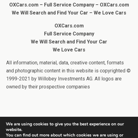
OXCars.com – Full Service Company –
OXCars.com
We Will Search and Find Your Car
– We Love Cars
OXCars.com
Full Service Company
We Will Search and Find Your Car
We Love Cars
All information, material, data, creative content, formats
and photographic content in this website is copyrighted ©
1999-2021 by Willobey Investments AG. All logos are
owned by their prospective companies
We are using cookies to give you the best experience on our
website.
Back to top
You can find out more about which cookies we are using or