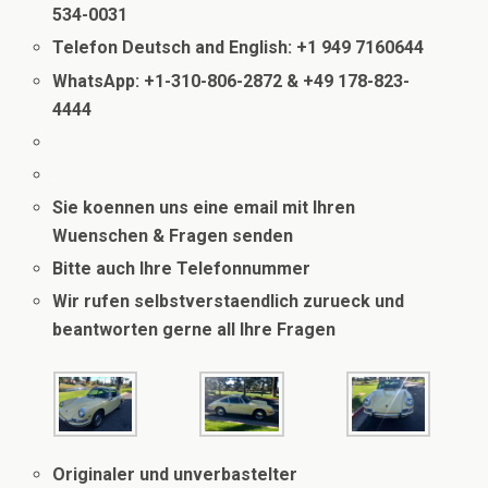
534-0031
Telefon Deutsch and English: +1 949 7160644
WhatsApp: +1-310-806-2872 & +49 178-823-
4444
.
Sie koennen uns eine email mit Ihren
Wuenschen & Fragen senden
Bitte auch Ihre Telefonnummer
Wir rufen selbstverstaendlich zurueck und
beantworten gerne all Ihre Fragen
Originaler und unverbastelter