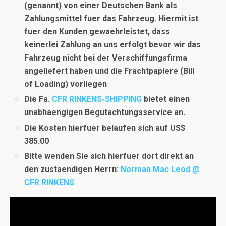
(genannt) von einer Deutschen Bank als
Zahlungsmittel fuer das Fahrzeug. Hiermit ist
fuer den Kunden gewaehrleistet, dass
keinerlei Zahlung an uns erfolgt bevor wir das
Fahrzeug nicht bei der Verschiffungsfirma
angeliefert haben und die Frachtpapiere (Bill
of Loading) vorliegen
Die Fa.
CFR RINKENS-SHIPPING
bietet einen
unabhaengigen Begutachtungsservice an.
Die Kosten hierfuer belaufen sich auf US$
385.00
Bitte wenden Sie sich hierfuer dort direkt an
den zustaendigen Herrn:
Norman Mac Leod @
CFR RINKENS