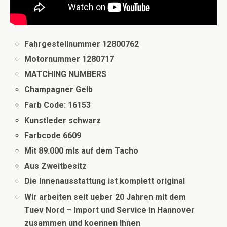
Fahrgestellnummer 12800762
Motornummer 1280717
MATCHING NUMBERS
Champagner Gelb
Farb Code: 16153
Kunstleder schwarz
Farbcode 6609
Mit 89.000 mls auf dem Tacho
Aus Zweitbesitz
Die Innenausstattung ist komplett original
Wir arbeiten seit ueber 20 Jahren mit dem
Tuev Nord – Import und Service in Hannover
zusammen und koennen Ihnen