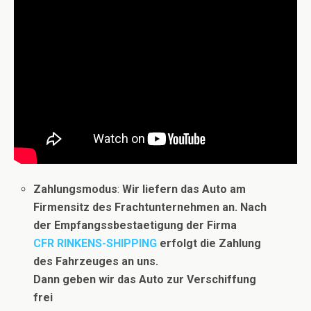
Zahlungsmodus
:
Wir liefern das Auto am
Firmensitz des Frachtunternehmen an. Nach
der Empf
angssbestaetigung der
Firma
CFR RINKENS-SHIPPING
erfolgt die Zahlung
des Fahrzeuges an uns.
Dann geben wir das Auto zur Verschiffung
frei