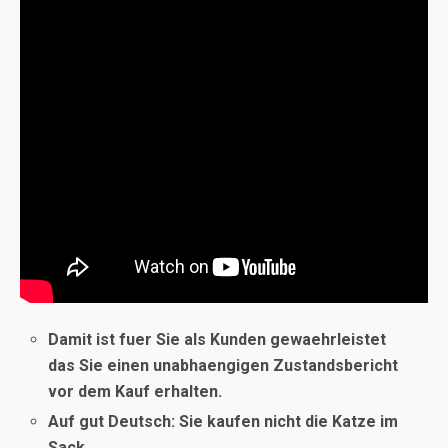
Damit ist fuer Sie als Kunden gewaehrleistet
das Sie einen unabhaengigen Zustandsbericht
vor dem Kauf erhalten.
Auf gut Deutsch: Sie kaufen nicht die Katze im
Sack