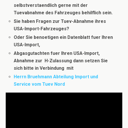
selbstverstaendlich gerne mit der
Tuevabnahme des Fahrzeuges behilflich sein.
Sie haben Fragen zur Tuev-Abnahme ihres
USA-Import-Fahrzeuges?
Oder Sie benoetigen ein Datenblatt fuer Ihren
USA-Import,
Abgasgutachten fuer Ihren USA-Import,
Abnahme zur H-Zulassung dann setzen Sie
sich bitte in Verbindung
mit
Herrn Bruehmann Abteilung Import und
Service vom Tuev Nord