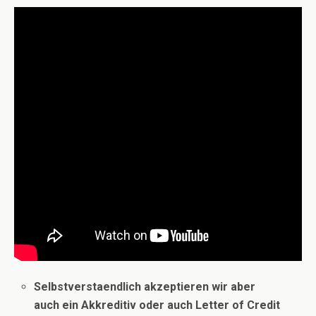
Selbstverstaendlich akzeptieren wir aber
auch ein Akkreditiv oder auch Letter of Credit