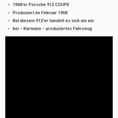
1968′er Porsche 912 COUPE
Produziert im Februar 1968
Bei diesem 912′er handelt es sich um ein
bei – Karmann – produziertes Fahrzeug