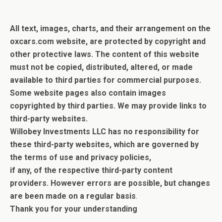
.
All text, images, charts, and their arrangement on the
oxcars.com website, are protected by copyright and
other protective laws. The content of this website
must not be copied, distributed, altered, or made
available to third parties for commercial purposes.
Some website pages also contain images
copyrighted by third parties.
We may provide links to
third-party websites.
Willobey Investments LLC has no responsibility for
these third-party websites, which are governed by
the terms of use and privacy policies,
if any, of the respective third-party content
providers.
However errors are possible, but c
hanges
are been made on a regular basis
.
Thank you for your understanding