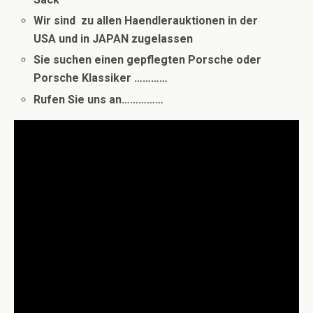
Wir sind zu allen Haendlerauktionen in der
USA und in JAPAN zugelassen
Sie suchen einen gepflegten Porsche oder
Porsche Klassiker …………
Rufen Sie uns an……………