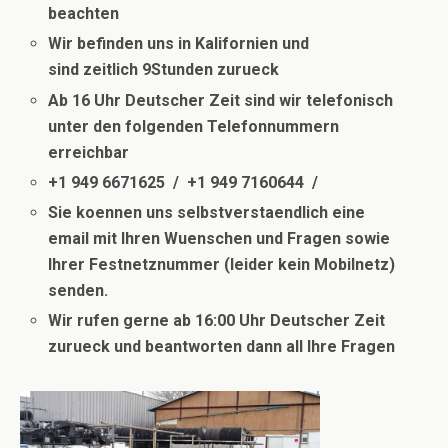
beachten
Wir befinden uns in Kalifornien und
sind
zeitlich
9Stunden zurueck
Ab 16 Uhr Deutscher Zeit sind wir telefonisch
unter den folgenden Telefonnummern
erreichbar
+1 949 6671625 / +1 949 7160644 /
Sie koennen uns selbstverstaendlich eine
email mit Ihren Wuenschen und Fragen sowie
Ihrer Festnetznummer (leider kein Mobilnetz)
senden.
Wir rufen gerne ab 16:00 Uhr Deutscher Zeit
zurueck und beantworten dann all Ihre Fragen