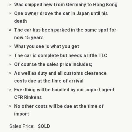
Was shipped new from Germany to Hong Kong
One owner drove the car in Japan until his
death
The car has been parked in the same spot for
now 15 years
What you see is what you get
The car is complete but needs a little TLC
Of course the sales price includes;
As well as duty and all customs clearance
costs due at the time of arrival
Everthing will be handled by our import agent
CFR Rinkens
No other costs will be due at the time of
import
Sales Price:
$OLD