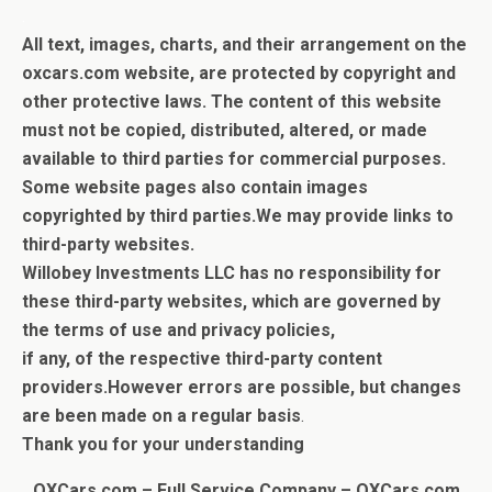
.
All text, images, charts, and their arrangement on the
oxcars.com website, are protected by copyright and
other protective laws. The content of this website
must not be copied, distributed, altered, or made
available to third parties for commercial purposes.
Some website pages also contain images
copyrighted by third parties.
We may provide links to
third-party websites.
Willobey Investments LLC has no responsibility for
these third-party websites, which are governed by
the terms of use and privacy policies,
if any, of the respective third-party content
providers.
However errors are possible, but c
hanges
are been made on a regular basis
.
Thank you for your understanding
OXCars.com – Full Service Company –
OXCars.com