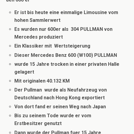
Er ist bis heute eine einmalige Limousine vom
hohen Sammlerwert
Es wurden nur 600er als 304 PULLMAN von
Mercedes produziert
Ein Klassiker mit Wertsteigerung
Dieser Mercedes Benz 600 (W100) PULLMAN
wurde 15 Jahre trocken in einer privaten Halle
gelagert
Mit originalen 40.132 KM
Der Pullman wurde als Neufahrzeug von
Deutschland nach Hong Kong exportiert
Von dort fand er seinen Weg nach Japan
Bis zu seinem Tode wurde er vom
Erstbesitzer genutzt
Dann wurde der Pullman fuer 15 Jahre