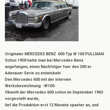
Originaler
MERCEDES BENZ 600 Typ W 100 PULLMAN
Schon 1958 hatte man bei Mercedes-Benz
angefangen, einen Nachfolger fuer den 300 er
Adenauer Serie zu entwickeln
Den Mercedes 600 mit der internen
Werksbezeichnung -W100-
Obwohl der Mercedes 600 schon im September 1963
vorgestellt wurde,
lief die Produktion erst 12 Monate spaeter an, und