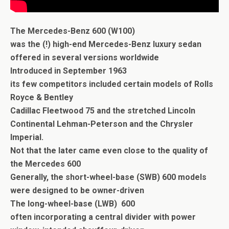
The Mercedes-Benz 600 (W100)
was the (!) high-end Mercedes-Benz luxury sedan
offered in several versions worldwide
Introduced in September 1963
its few competitors included certain models of Rolls
Royce & Bentley
Cadillac Fleetwood 75 and the stretched Lincoln
Continental Lehman-Peterson and the Chrysler
Imperial.
Not that the later came even close to the quality of
the Mercedes 600
Generally, the short-wheel-base (SWB) 600 models
were designed to be owner-driven
The long-wheel-base (LWB) 600
often incorporating a central divider with power