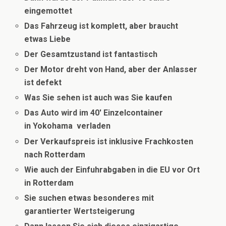
eingemottet
Das Fahrzeug ist komplett, aber braucht
etwas Liebe
Der Gesamtzustand ist fantastisch
Der Motor dreht von Hand, aber der Anlasser
ist defekt
Was Sie sehen ist auch was Sie kaufen
Das Auto wird im 40′ Einzelcontainer
in Yokohama verladen
Der Verkaufspreis ist inklusive Frachkosten
nach Rotterdam
Wie auch der Einfuhrabgaben in die EU vor Ort
in Rotterdam
Sie suchen etwas besonderes mit
garantierter Wertsteigerung