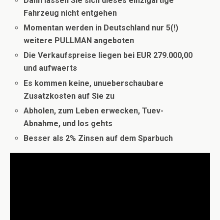
Dann lassen Sie sich dieses einzigartige
Fahrzeug nicht entgehen
Momentan werden in Deutschland nur 5(!)
weitere PULLMAN angeboten
Die Verkaufspreise liegen bei EUR 279.000,00
und aufwaerts
Es kommen keine, unueberschaubare
Zusatzkosten auf Sie zu
Abholen, zum Leben erwecken, Tuev-
Abnahme, und los gehts
Besser als 2% Zinsen auf dem Sparbuch