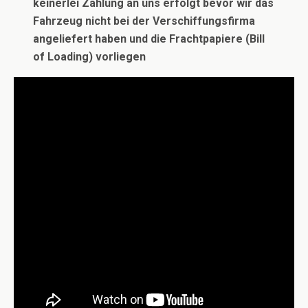
keinerlei Zahlung an uns erfolgt bevor wir das
Fahrzeug nicht bei der Verschiffungsfirma
angeliefert haben und die Frachtpapiere (Bill
of Loading) vorliegen