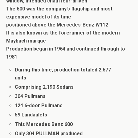
window, intended chauffeur-driven
The 600 was the company’s flagship and most
expensive model of its time
positioned above the Mercedes-Benz W112
It is also known as the forerunner of the modern
Maybach marque
Production began in 1964 and continued through to
1981
During this time, production totaled 2,677
units
Comprising 2,190 Sedans
304 Pullmans
124 6-door Pullmans
59 Landaulets
This Mercedes Benz 600
Only 304 PULLMAN produced