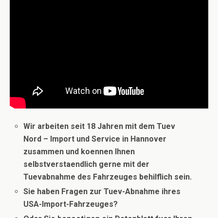
Wir arbeiten seit 18 Jahren mit dem Tuev
Nord – Import und Service in Hannover
zusammen und koennen Ihnen
selbstverstaendlich gerne mit der
Tuevabnahme des Fahrzeuges behilflich sein.
Sie haben Fragen zur Tuev-Abnahme ihres
USA-Import-Fahrzeuges?