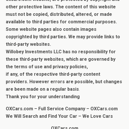
other protective laws. The content of this website
must not be copied, distributed, altered, or made
available to third parties for commercial purposes.
Some website pages also contain images
copyrighted by third parties.
We may provide links to
third-party websites.
Willobey Investments LLC has no responsibility for
these third-party websites, which are governed by
the terms of use and privacy policies,
if any, of the respective third-party content
providers.
However errors are possible, but c
hanges
are been made on a regular basis
.
Thank you for your understanding
OXCars.com – Full Service Company – OXCars.com
We Will Search and Find Your Car
– We Love Cars
OXCars.com