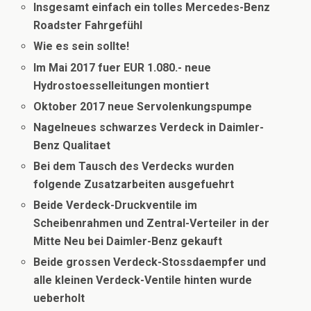
Insgesamt einfach ein tolles Mercedes-Benz
Roadster Fahrgefühl
Wie es sein sollte!
Im Mai 2017 fuer EUR 1.080.- neue
Hydrostoesselleitungen montiert
Oktober 2017 neue Servolenkungspumpe
Nagelneues schwarzes Verdeck in Daimler-
Benz Qualitaet
Bei dem Tausch des Verdecks wurden
folgende Zusatzarbeiten ausgefuehrt
Beide Verdeck-Druckventile im
Scheibenrahmen und Zentral-Verteiler in der
Mitte Neu bei Daimler-Benz gekauft
Beide grossen Verdeck-Stossdaempfer und
alle kleinen Verdeck-Ventile hinten wurde
ueberholt