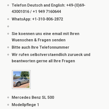
Telefon Deutsch and English: +49-(0)69-
43001016 / +1 949 7160644
WhatsApp: +1-310-806-2872
.
Sie koennen uns eine email mit Ihren
Wuenschen & Fragen senden
Bitte auch Ihre Telefonnummer
Wir rufen selbstverstaendlich zurueck und
beantworten gerne all Ihre Fragen
Mercedes Benz SL 500
Modellpflege 1