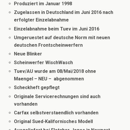
Produziert im Januar 1998
Zugelassen in Deutschland im Juni 2016 nach
erfolgter Einzelabnahme
Einzelabnahme beim Tuev im Juni 2016
Umgeruestet auf deutsche Norm mit neuen
deutschen Frontscheinwerfern
Neue Blinker
Scheinwerfer WischWasch
Tuev/AU wurde am 08/Mai/2018 ohne
Maengel –
NEU – abgenommen
Scheckheft gepflegt
Originale Servicerechnungen sind auch
vorhanden
Carfax selbstverstaendlich vorhanden
Original Sued-Kalifornisches Modell