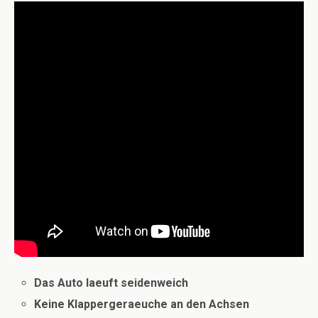
Das Auto laeuft seidenweich
Keine Klappergeraeuche an den Achsen