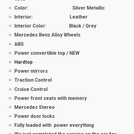
Color: Silver Metallic
Interior: Leather
Interior Color: Black / Grey
Mercedes Benz Alloy Wheels
ABS
Power convertible top / NEW
Hardtop
Power mirrors
Traction Control
Cruise Control
Power front seats with memory
Mercedes Stereo
Power door locks
Fully loaded with power everything