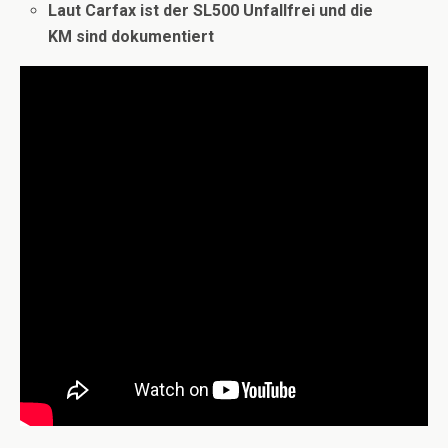
Laut Carfax ist der SL500 Unfallfrei und die
KM sind dokumentiert