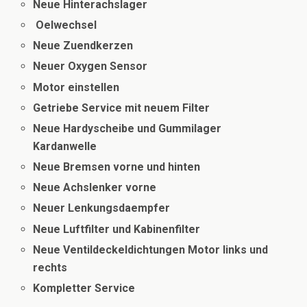
Neue Hinterachslager
Oelwechsel
Neue Zuendkerzen
Neuer Oxygen Sensor
Motor einstellen
Getriebe Service mit neuem Filter
Neue Hardyscheibe und Gummilager
Kardanwelle
Neue Bremsen vorne und hinten
Neue Achslenker vorne
Neuer Lenkungsdaempfer
Neue Luftfilter und Kabinenfilter
Neue Ventildeckeldichtungen Motor links und
rechts
Kompletter Service