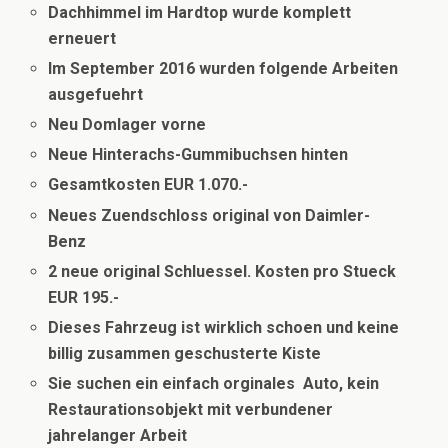
Dachhimmel im Hardtop wurde komplett
erneuert
Im September 2016 wurden folgende Arbeiten
ausgefuehrt
Neu Domlager vorne
Neue Hinterachs-Gummibuchsen hinten
Gesamtkosten EUR 1.070.-
Neues Zuendschloss original von Daimler-
Benz
2 neue original Schluessel. Kosten pro Stueck
EUR 195.-
Dieses Fahrzeug ist wirklich schoen und keine
billig zusammen geschusterte Kiste
Sie suchen ein einfach orginales Auto, kein
Restaurationsobjekt mit verbundener
jahrelanger Arbeit