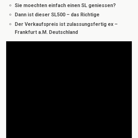
Sie moechten einfach einen SL geniessen?
Dann ist dieser SL500 – das Richtige
Der Verkaufspreis ist zulassungsfertig ex –
Frankfurt a.M. Deutschland