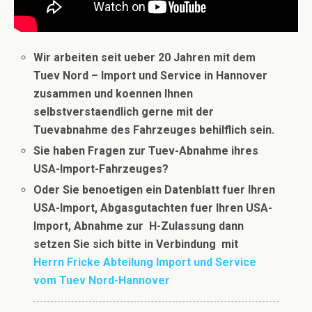
Wir arbeiten seit ueber 20 Jahren mit dem
Tuev Nord – Import und Service in Hannover
zusammen und koennen Ihnen
selbstverstaendlich gerne mit der
Tuevabnahme des Fahrzeuges behilflich sein.
Sie haben Fragen zur Tuev-Abnahme ihres
USA-Import-Fahrzeuges?
Oder Sie benoetigen ein Datenblatt fuer Ihren
USA-Import, Abgasgutachten fuer Ihren USA-
Import, Abnahme zur H-Zulassung dann
setzen Sie sich bitte in Verbindung
mit
Herrn Fricke Abteilung Import und Service
vom Tuev Nord-Hannover