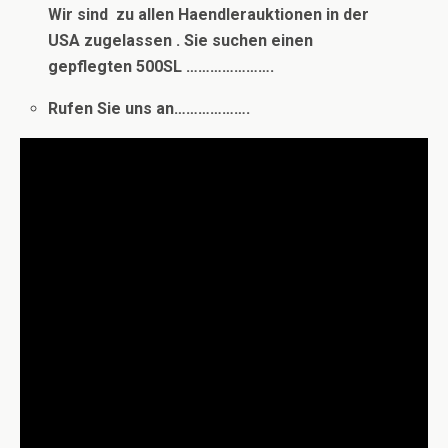
Wir sind zu allen Haendlerauktionen in der
USA zugelassen . Sie suchen einen
gepflegten 500SL ………………….
Rufen Sie uns an……………….