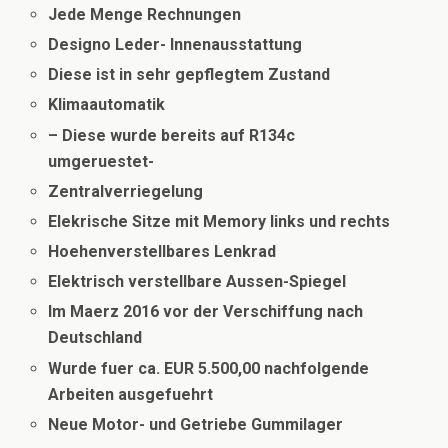
Jede Menge Rechnungen
Designo Leder- Innenausstattung
Diese ist in sehr gepflegtem Zustand
Klimaautomatik
– Diese wurde bereits auf R134c
umgeruestet-
Zentralverriegelung
Elekrische Sitze mit Memory links und rechts
Hoehenverstellbares Lenkrad
Elektrisch verstellbare Aussen-Spiegel
Im Maerz 2016 vor der Verschiffung nach
Deutschland
W
urde fuer ca. EUR 5.500,00 nachfolgende
Arbeiten ausgefuehrt
Neue Motor- und Getriebe Gummilager