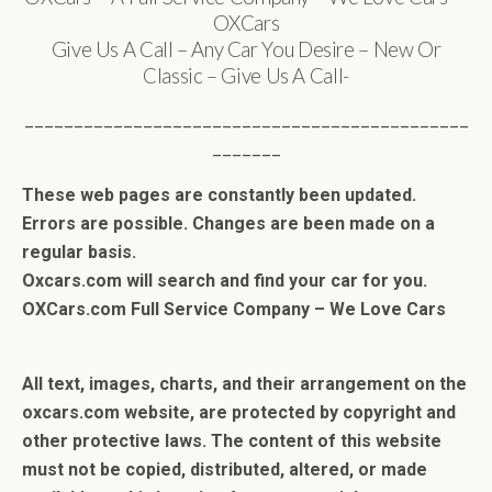
OXCars
Give Us A Call – Any Car You Desire – New Or
Classic – Give Us A Call-
_____________________________________________
_______
These web pages are constantly been updated.
Errors are possible. Changes are been made on a
regular basis.
Oxcars.com will search and find your car for you.
OXCars.com Full Service Company – We Love Cars
.
All text, images, charts, and their arrangement on the
oxcars.com website, are protected by copyright and
other protective laws. The content of this website
must not be copied, distributed, altered, or made