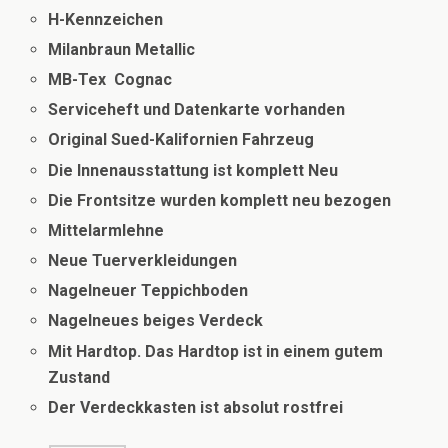
H-Kennzeichen
Milanbraun Metallic
MB-Tex Cognac
Serviceheft und Datenkarte vorhanden
Original Sued-Kalifornien Fahrzeug
Die Innenausstattung ist komplett Neu
Die Frontsitze wurden komplett neu bezogen
Mittelarmlehne
Neue Tuerverkleidungen
Nagelneuer Teppichboden
Nagelneues beiges Verdeck
Mit Hardtop. Das Hardtop ist in einem gutem
Zustand
Der Verdeckkasten ist absolut rostfrei