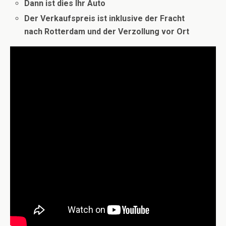
Dann ist dies Ihr Auto
Der Verkaufspreis ist inklusive der Fracht
nach
Rotterdam und der Verzollung vor Ort