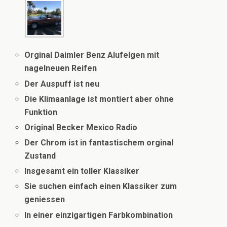
Orginal Daimler Benz Alufelgen mit
nagelneuen Reifen
Der Auspuff ist neu
Die Klimaanlage ist montiert aber ohne
Funktion
Original Becker Mexico Radio
Der Chrom ist in fantastischem orginal
Zustand
Insgesamt ein toller Klassiker
Sie suchen einfach einen Klassiker zum
geniessen
In einer einzigartigen Farbkombination