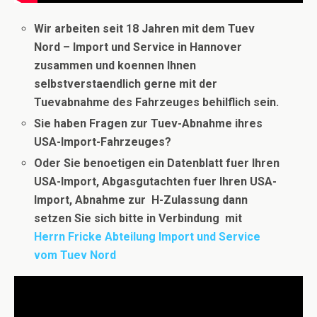
Wir arbeiten seit 18 Jahren mit dem Tuev
Nord – Import und Service in Hannover
zusammen und koennen Ihnen
selbstverstaendlich gerne mit der
Tuevabnahme des Fahrzeuges behilflich sein.
Sie haben Fragen zur Tuev-Abnahme ihres
USA-Import-Fahrzeuges?
Oder Sie benoetigen ein Datenblatt fuer Ihren
USA-Import, Abgasgutachten fuer Ihren USA-
Import, Abnahme zur H-Zulassung dann
setzen Sie sich bitte in Verbindung
mit
Herrn Fricke Abteilung Import und Service
vom Tuev Nord