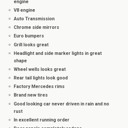
engine
V8 engine
Auto Transmission
Chrome side mirrors
Euro bumpers
Grill looks great
Headlight and side marker lights in great
shape
Wheel wells looks great
Rear tail lights look good
Factory Mercedes rims
Brand new tires
Good looking car never driven in rain and no
rust
In excellent running order