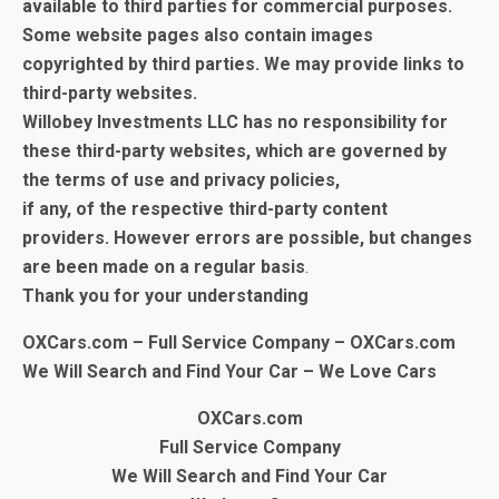
available to third parties for commercial purposes.
Some website pages also contain images
copyrighted by third parties.
We may provide links to
third-party websites.
Willobey Investments LLC has no responsibility for
these third-party websites, which are governed by
the terms of use and privacy policies,
if any, of the respective third-party content
providers.
However errors are possible, but c
hanges
are been made on a regular basis
.
Thank you for your understanding
OXCars.com – Full Service Company – OXCars.com
We Will Search and Find Your Car
– We Love Cars
OXCars.com
Full Service Company
We Will Search and Find Your Car