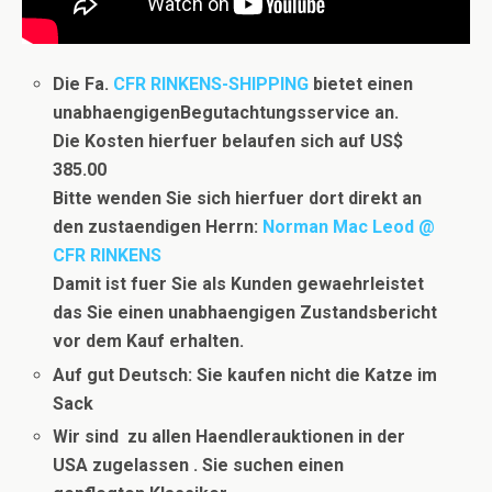
Die Fa.
CFR RINKENS-SHIPPING
bietet einen
unabhaengigenBegutachtungsservice an.
Die Kosten hierfuer belaufen sich auf US$
385.00
Bitte wenden Sie sich hierfuer dort direkt an
den zustaendigen Herrn:
Norman Mac Leod @
CFR RINKENS
Damit ist fuer Sie als Kunden gewaehrleistet
das Sie einen unabhaengigen Zustandsbericht
vor dem Kauf erhalten.
Auf gut Deutsch: Sie kaufen nicht die Katze im
Sack
Wir sind zu allen Haendlerauktionen in der
USA zugelassen . Sie suchen einen