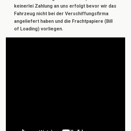
keinerlei Zahlung an uns erfolgt bevor wir das
Fahrzeug nicht bei der Verschiffungsfirma
angeliefert haben und die Frachtpapiere (Bill
of Loading) vorliegen.