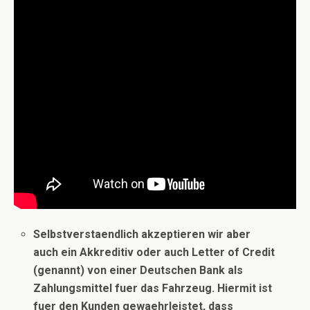
Selbstverstaendlich akzeptieren wir aber
auch ein Akkreditiv oder auch Letter of Credit
(genannt) von einer Deutschen Bank als
Zahlungsmittel fuer das Fahrzeug. Hiermit ist
fuer den Kunden gewaehrleistet, dass