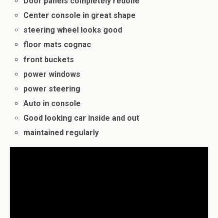
Door panels completely redone
Center console in great shape
steering wheel looks good
floor mats cognac
front buckets
power windows
power steering
Auto in console
Good looking car inside and out
maintained regularly