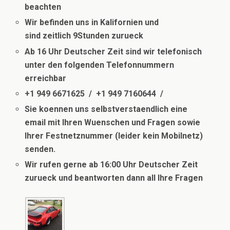
beachten
Wir befinden uns in Kalifornien und
sind
zeitlich
9Stunden zurueck
Ab 16 Uhr Deutscher Zeit sind wir telefonisch
unter den folgenden Telefonnummern
erreichbar
+1 949 6671625 / +1 949 7160644 /
Sie koennen uns selbstverstaendlich eine
email mit Ihren Wuenschen und Fragen sowie
Ihrer Festnetznummer (leider kein Mobilnetz)
senden.
Wir rufen gerne ab 16:00 Uhr Deutscher Zeit
zurueck und beantworten dann all Ihre Fragen