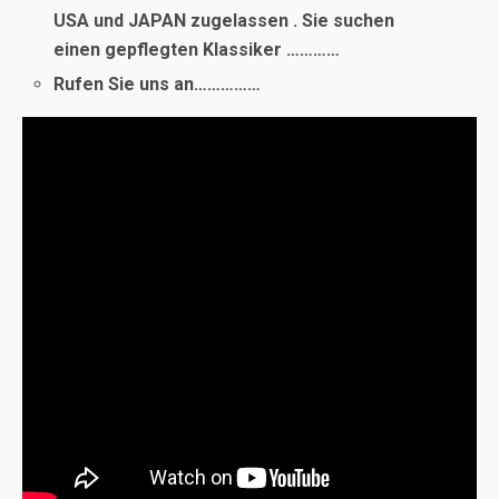
USA und JAPAN zugelassen . Sie suchen
einen gepflegten Klassiker …………
Rufen Sie uns an……………