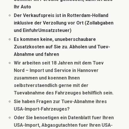
Ihr Auto
Der Verkaufspreis ist in Rotterdam-Holland
inklusive der Verzollung vor Ort (Zollabgaben
und
EinfuhrUmsatzsteuer)
Es kommen keine, unueberschaubare
Zusatzkosten auf Sie zu. Abholen und Tuev-
Abnahme und fahren
Wir arbeiten seit 18 Jahren mit dem Tuev
Nord – Import und Service in Hannover
zusammen und koennen Ihnen
selbstverstaendlich gerne mit der
Tuevabnahme des Fahrzeuges behilflich sein.
Sie haben Fragen zur Tuev-Abnahme ihres
USA-Import-Fahrzeuges?
Oder Sie benoetigen ein Datenblatt fuer Ihren
USA-Import, Abgasgutachten fuer Ihren USA-