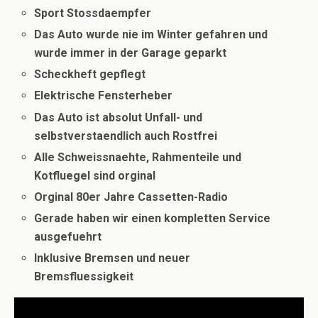
Sport Stossdaempfer
Das Auto wurde nie im Winter gefahren und
wurde immer
in der Garage geparkt
Scheckheft gepflegt
Elektrische Fensterheber
Das Auto ist absolut Unfall- und
selbstverstaendlich auch Rostfrei
Alle Schweissnaehte, Rahmenteile und
Kotfluegel sind orginal
Orginal 80er Jahre Cassetten-Radio
Gerade haben wir einen kompletten Service
ausgefuehrt
Inklusive Bremsen und neuer
Bremsfluessigkeit