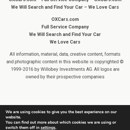
We Will Search and Find Your Car
– We Love Cars
OXCars.com
Full Service Company
We Will Search and Find Your Car
We Love Cars
All information, material, data, creative content, formats
and photographic content in this website is copyrighted ©
1999-2016 by Willobey Investments AG. All logos are
owned by their prospective companies
We are using cookies to give you the best experience on our
website.
Back to top
You can find out more about which cookies we are using or
switch them off in
settings
.