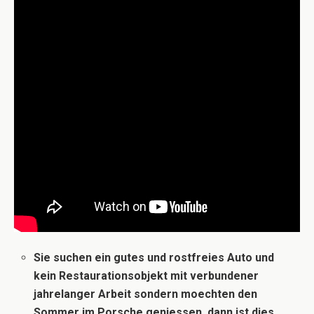
Sie suchen ein gutes und rostfreies Auto und
kein Restaurationsobjekt mit verbundener
jahrelanger Arbeit sondern moechten den
Sommer im Porsche geniessen, dann ist dies