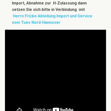
Import, Abnahme zur H-Zulassung dann
setzen Sie sich bitte in Verbindung
mit
Herrn Fricke Abteilung Import und Service
vom Tuev Nord-Hannover