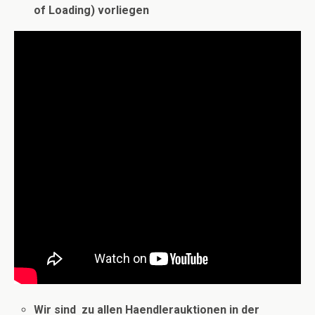
of Loading) vorliegen
Wir sind zu allen Haendlerauktionen in der