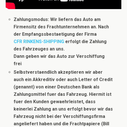
Zahlungsmodus: Wir liefern das Auto am
Firmensitz des Frachtunternehmen an. Nach
der Empfangssbestaetigung der
Firma
CFR RINKENS-SHIPPING
erfolgt die Zahlung
des Fahrzeuges an uns.
Dann geben wir das Auto zur Verschiffung
frei
Selbstverstaendlich akzeptieren wir aber
auch ein Akkreditiv oder auch Letter of Credit
(genannt) von einer Deutschen Bank als
Zahlungsmittel fuer das Fahrzeug. Hiermit ist
fuer den Kunden gewaehrleistet, dass
keinerlei Zahlung an uns erfolgt bevor wir das
Fahrzeug nicht bei der Verschiffungsfirma
angeliefert haben und die Frachtpapiere (Bill