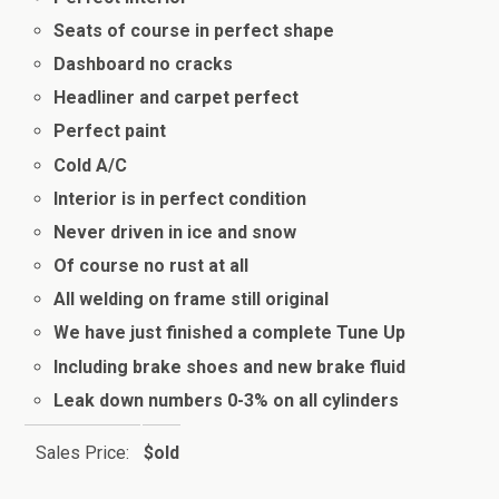
Seats of course in perfect shape
Dashboard no cracks
Headliner and carpet perfect
Perfect paint
Cold A/C
Interior is in perfect condition
Never driven in ice and snow
Of course no rust at all
All welding on frame still original
We have just finished a complete Tune Up
Including brake shoes and new brake fluid
Leak down numbers 0-3% on all cylinders
Sales Price:
$old