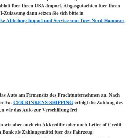
nblatt fuer Ihren USA-Import, Abgasgutachten fuer Ihren
ulassung dann setzen Sie sich bitte in
ke Abteilung Import und Service vom Tuev Nord-Hannover
 das Auto am Firmensitz des Frachtunternehmen an. Nach
der
Fa.
CFR RINKENS-SHIPPING
erfolgt die Zahlung des
n wir das Auto zur Verschiffung frei
en wir aber auch ein Akkreditiv oder auch Letter of Credit
n Bank als Zahlungsmittel fuer das Fahrzeug.