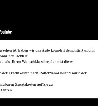
 sehen ist, haben wir das Auto komplett demontiert und in
neu lackiert.
raun
Auto als Ihren Wunschklassiker, dann ist dieses
ive der Frachtkosten nach Rotterdam-Holland sowie der
aubaren Zusatzkosten auf Sie zu
 fahren